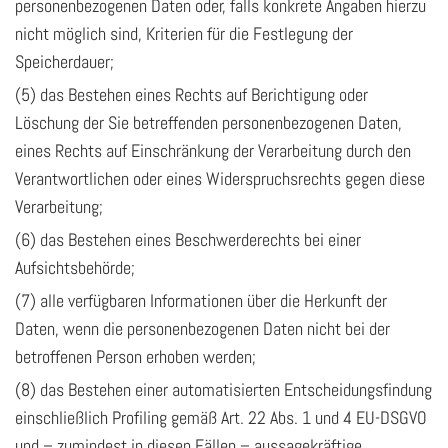
personenbezogenen Daten oder, falls konkrete Angaben hierzu
nicht möglich sind, Kriterien für die Festlegung der
Speicherdauer;
(5) das Bestehen eines Rechts auf Berichtigung oder
Löschung der Sie betreffenden personenbezogenen Daten,
eines Rechts auf Einschränkung der Verarbeitung durch den
Verantwortlichen oder eines Widerspruchsrechts gegen diese
Verarbeitung;
(6) das Bestehen eines Beschwerderechts bei einer
Aufsichtsbehörde;
(7) alle verfügbaren Informationen über die Herkunft der
Daten, wenn die personenbezogenen Daten nicht bei der
betroffenen Person erhoben werden;
(8) das Bestehen einer automatisierten Entscheidungsfindung
einschließlich Profiling gemäß Art. 22 Abs. 1 und 4 EU-DSGVO
und – zumindest in diesen Fällen – aussagekräftige