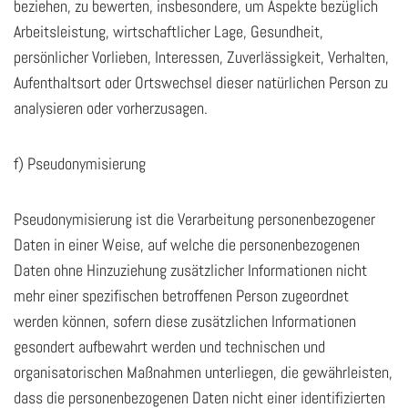
beziehen, zu bewerten, insbesondere, um Aspekte bezüglich
Arbeitsleistung, wirtschaftlicher Lage, Gesundheit,
persönlicher Vorlieben, Interessen, Zuverlässigkeit, Verhalten,
Aufenthaltsort oder Ortswechsel dieser natürlichen Person zu
analysieren oder vorherzusagen.
f) Pseudonymisierung
Pseudonymisierung ist die Verarbeitung personenbezogener
Daten in einer Weise, auf welche die personenbezogenen
Daten ohne Hinzuziehung zusätzlicher Informationen nicht
mehr einer spezifischen betroffenen Person zugeordnet
werden können, sofern diese zusätzlichen Informationen
gesondert aufbewahrt werden und technischen und
organisatorischen Maßnahmen unterliegen, die gewährleisten,
dass die personenbezogenen Daten nicht einer identifizierten