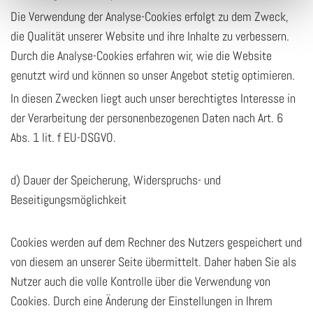
Die Verwendung der Analyse-Cookies erfolgt zu dem Zweck,
die Qualität unserer Website und ihre Inhalte zu verbessern.
Durch die Analyse-Cookies erfahren wir, wie die Website
genutzt wird und können so unser Angebot stetig optimieren.
In diesen Zwecken liegt auch unser berechtigtes Interesse in
der Verarbeitung der personenbezogenen Daten nach Art. 6
Abs. 1 lit. f EU-DSGVO.
d) Dauer der Speicherung, Widerspruchs- und
Beseitigungsmöglichkeit
Cookies werden auf dem Rechner des Nutzers gespeichert und
von diesem an unserer Seite übermittelt. Daher haben Sie als
Nutzer auch die volle Kontrolle über die Verwendung von
Cookies. Durch eine Änderung der Einstellungen in Ihrem