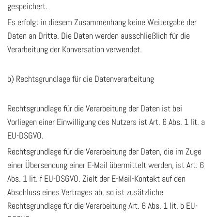
gespeichert.
Es erfolgt in diesem Zusammenhang keine Weitergabe der
Daten an Dritte. Die Daten werden ausschließlich für die
Verarbeitung der Konversation verwendet.
b) Rechtsgrundlage für die Datenverarbeitung
Rechtsgrundlage für die Verarbeitung der Daten ist bei
Vorliegen einer Einwilligung des Nutzers ist Art. 6 Abs. 1 lit. a
EU-DSGVO.
Rechtsgrundlage für die Verarbeitung der Daten, die im Zuge
einer Übersendung einer E-Mail übermittelt werden, ist Art. 6
Abs. 1 lit. f EU-DSGVO. Zielt der E-Mail-Kontakt auf den
Abschluss eines Vertrages ab, so ist zusätzliche
Rechtsgrundlage für die Verarbeitung Art. 6 Abs. 1 lit. b EU-