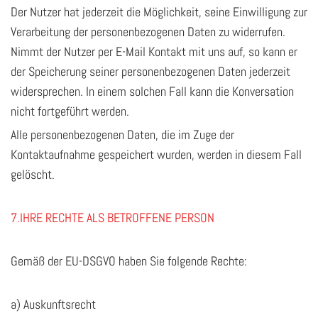
Der Nutzer hat jederzeit die Möglichkeit, seine Einwilligung zur
Verarbeitung der personenbezogenen Daten zu widerrufen.
Nimmt der Nutzer per E-Mail Kontakt mit uns auf, so kann er
der Speicherung seiner personenbezogenen Daten jederzeit
widersprechen. In einem solchen Fall kann die Konversation
nicht fortgeführt werden.
Alle personenbezogenen Daten, die im Zuge der
Kontaktaufnahme gespeichert wurden, werden in diesem Fall
gelöscht.
7.IHRE RECHTE ALS BETROFFENE PERSON
Gemäß der EU-DSGVO haben Sie folgende Rechte:
a) Auskunftsrecht