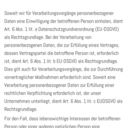
Soweit wir für Verarbeitungsvorgänge personenbezogener
Daten eine Einwilligung der betroffenen Person einholen, dient
Art. 6 Abs. 1 lit. a Datenschutzgrundverordnung (EU-DSGVO)
als Rechtsgrundlage. Bei der Verarbeitung von
personenbezogenen Daten, die zur Erfüllung eines Vertrages,
dessen Vertragspartei die betroffene Person ist, erforderlich
ist, dient Art. 6 Abs. 1 lit. b EU-DSGVO als Rechtsgrundlage.
Dies gilt auch für Verarbeitungsvorgänge, die zur Durchführung
vorvertraglicher Maßnahmen erforderlich sind. Soweit eine
Verarbeitung personenbezogener Daten zur Erfüllung einer
rechtlichen Verpflichtung erforderlich ist, der unser
Unternehmen unterliegt, dient Art. 6 Abs. 1 lit. c EUDSGVO als
Rechtsgrundlage.
Für den Fall, dass lebenswichtige Interessen der betroffenen
Person oder einer anderen natürlichen Person eine