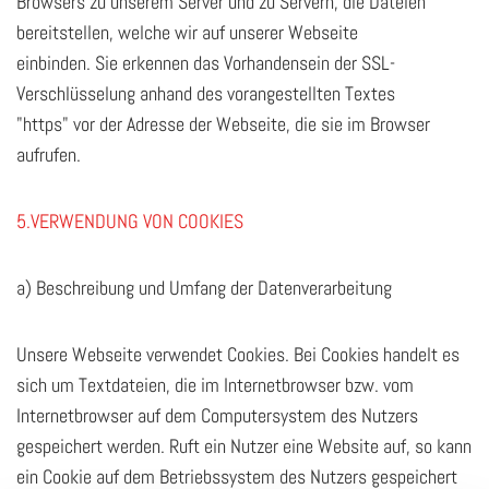
Browsers zu unserem Server und zu Servern, die Dateien
bereitstellen, welche wir auf unserer Webseite
einbinden. Sie erkennen das Vorhandensein der SSL-
Verschlüsselung anhand des vorangestellten Textes
"https" vor der Adresse der Webseite, die sie im Browser
aufrufen.
5.VERWENDUNG VON COOKIES
a) Beschreibung und Umfang der Datenverarbeitung
Unsere Webseite verwendet Cookies. Bei Cookies handelt es
sich um Textdateien, die im Internetbrowser bzw. vom
Internetbrowser auf dem Computersystem des Nutzers
gespeichert werden. Ruft ein Nutzer eine Website auf, so kann
ein Cookie auf dem Betriebssystem des Nutzers gespeichert