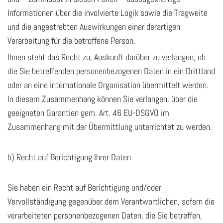
Informationen über die involvierte Logik sowie die Tragweite
und die angestrebten Auswirkungen einer derartigen
Verarbeitung für die betroffene Person.
Ihnen steht das Recht zu, Auskunft darüber zu verlangen, ob
die Sie betreffenden personenbezogenen Daten in ein Drittland
oder an eine internationale Organisation übermittelt werden.
In diesem Zusammenhang können Sie verlangen, über die
geeigneten Garantien gem. Art. 46 EU-DSGVO im
Zusammenhang mit der Übermittlung unterrichtet zu werden.
b) Recht auf Berichtigung Ihrer Daten
Sie haben ein Recht auf Berichtigung und/oder
Vervollständigung gegenüber dem Verantwortlichen, sofern die
verarbeiteten personenbezogenen Daten, die Sie betreffen,