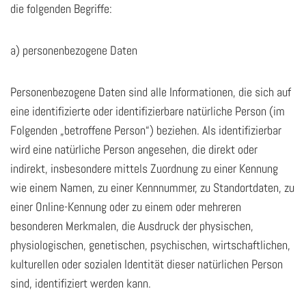
die folgenden Begriffe:
a) personenbezogene Daten
Personenbezogene Daten sind alle Informationen, die sich auf
eine identifizierte oder identifizierbare natürliche Person (im
Folgenden „betroffene Person“) beziehen. Als identifizierbar
wird eine natürliche Person angesehen, die direkt oder
indirekt, insbesondere mittels Zuordnung zu einer Kennung
wie einem Namen, zu einer Kennnummer, zu Standortdaten, zu
einer Online-Kennung oder zu einem oder mehreren
besonderen Merkmalen, die Ausdruck der physischen,
physiologischen, genetischen, psychischen, wirtschaftlichen,
kulturellen oder sozialen Identität dieser natürlichen Person
sind, identifiziert werden kann.