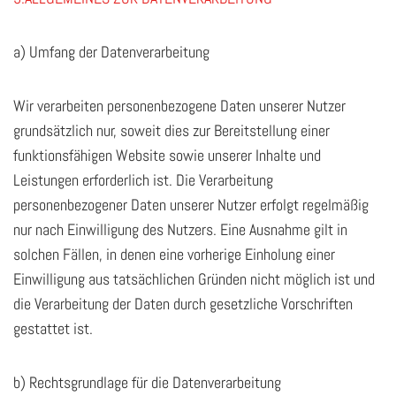
a) Umfang der Datenverarbeitung
Wir verarbeiten personenbezogene Daten unserer Nutzer
grundsätzlich nur, soweit dies zur Bereitstellung einer
funktionsfähigen Website sowie unserer Inhalte und
Leistungen erforderlich ist. Die Verarbeitung
personenbezogener Daten unserer Nutzer erfolgt regelmäßig
nur nach Einwilligung des Nutzers. Eine Ausnahme gilt in
solchen Fällen, in denen eine vorherige Einholung einer
Einwilligung aus tatsächlichen Gründen nicht möglich ist und
die Verarbeitung der Daten durch gesetzliche Vorschriften
gestattet ist.
b) Rechtsgrundlage für die Datenverarbeitung