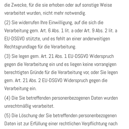
die Zwecke, für die sie erhoben oder auf sonstige Weise
verarbeitet wurden, nicht mehr notwendig.
(2) Sie widerrufen Ihre Einwilligung, auf die sich die
Verarbeitung gem. Art. 6 Abs. 1 lit. a oder Art. 9 Abs. 2 lit. a
EU-DSGVO stützte, und es fehlt an einer anderweitigen
Rechtsgrundlage für die Verarbeitung.
(3) Sie legen gem. Art. 21 Abs. 1 EU-DSGVO Widerspruch
gegen die Verarbeitung ein und es liegen keine vorrangigen
berechtigten Gründe für die Verarbeitung vor, oder Sie legen
gem. Art. 21 Abs. 2 EU-DSGVO Widerspruch gegen die
Verarbeitung ein.
(4) Die Sie betreffenden personenbezogenen Daten wurden
unrechtmäßig verarbeitet.
(5) Die Löschung der Sie betreffenden personenbezogenen
Daten ist zur Erfüllung einer rechtlichen Verpflichtung nach