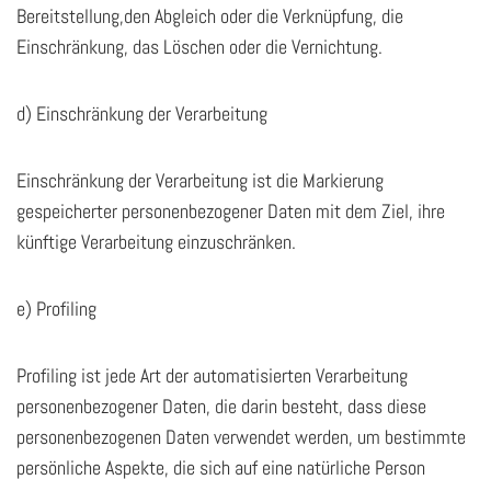
Bereitstellung,den Abgleich oder die Verknüpfung, die
Einschränkung, das Löschen oder die Vernichtung.
d) Einschränkung der Verarbeitung
Einschränkung der Verarbeitung ist die Markierung
gespeicherter personenbezogener Daten mit dem Ziel, ihre
künftige Verarbeitung einzuschränken.
e) Profiling
Profiling ist jede Art der automatisierten Verarbeitung
personenbezogener Daten, die darin besteht, dass diese
personenbezogenen Daten verwendet werden, um bestimmte
persönliche Aspekte, die sich auf eine natürliche Person