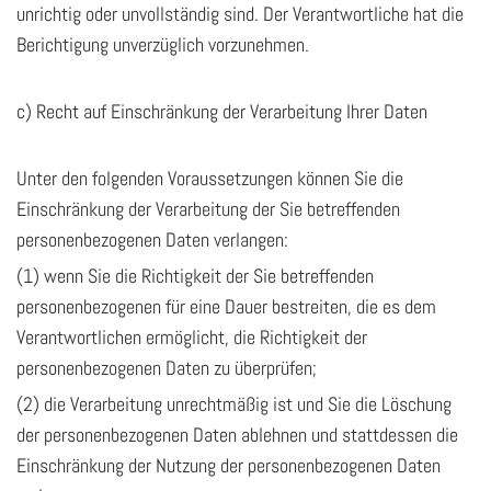
unrichtig oder unvollständig sind. Der Verantwortliche hat die
Berichtigung unverzüglich vorzunehmen.
c) Recht auf Einschränkung der Verarbeitung Ihrer Daten
Unter den folgenden Voraussetzungen können Sie die
Einschränkung der Verarbeitung der Sie betreffenden
personenbezogenen Daten verlangen:
(1) wenn Sie die Richtigkeit der Sie betreffenden
personenbezogenen für eine Dauer bestreiten, die es dem
Verantwortlichen ermöglicht, die Richtigkeit der
personenbezogenen Daten zu überprüfen;
(2) die Verarbeitung unrechtmäßig ist und Sie die Löschung
der personenbezogenen Daten ablehnen und stattdessen die
Einschränkung der Nutzung der personenbezogenen Daten