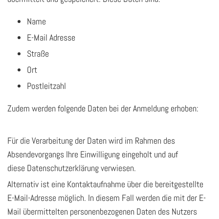
Name
E-Mail Adresse
Straße
Ort
Postleitzahl
Zudem werden folgende Daten bei der Anmeldung erhoben:
Für die Verarbeitung der Daten wird im Rahmen des
Absendevorgangs Ihre Einwilligung eingeholt und auf
diese Datenschutzerklärung verwiesen.
Alternativ ist eine Kontaktaufnahme über die bereitgestellte
E-Mail-Adresse möglich. In diesem Fall werden die mit der E-
Mail übermittelten personenbezogenen Daten des Nutzers