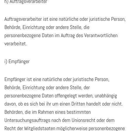
h) Auftragsverarbeiter
Auftragsverarbeiter ist eine natürliche oder juristische Person,
Behörde, Einrichtung oder andere Stelle, die
personenbezogene Daten im Auftrag des Verantwortlichen
verarbeitet.
i) Empfänger
Empfänger ist eine natürliche oder juristische Person,
Behörde, Einrichtung oder andere Stelle, der
personenbezogene Daten offengelegt werden, unabhängig
davon, ob es sich bei ihr um einen Dritten handelt oder nicht.
Behörden, die im Rahmen eines bestimmten
Untersuchungsauftrags nach dem Unionsrecht oder dem
Recht der Mitgliedstaaten möglicherweise personenbezogene