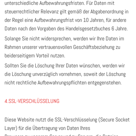
unterschiedliche Aufbewahrungsfristen. Für Daten mit
steuerrechtlicher Relevanz gilt gemäß der Abgabenordnung in
der Regel eine Aufbewahrungsfrist von 10 Jahren, für andere
Daten nach den Vorgaben des Handelsgesetzbuches 6 Jahre.
Solange Sie nicht widersprechen, werden wir Ihre Daten im
Rahmen unserer vertrauensvollen Geschäftsbeziehung zu
beiderseitigem Vorteil nutzen.
Sollten Sie die Löschung Ihrer Daten wünschen, werden wir
die Löschung unverzüglich vornehmen, soweit der Löschung
nicht rechtliche Aufbewahrungspflichten entgegenstehen.
4.SSL-VERSCHLÜSSELUNG
Diese Website nutzt die SSL-Verschlüsselung (Secure Socket
Layer) für die Übertragung von Daten Ihres