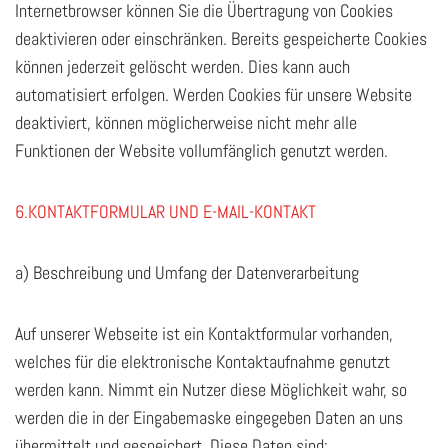
Internetbrowser können Sie die Übertragung von Cookies
deaktivieren oder einschränken. Bereits gespeicherte Cookies
können jederzeit gelöscht werden. Dies kann auch
automatisiert erfolgen. Werden Cookies für unsere Website
deaktiviert, können möglicherweise nicht mehr alle
Funktionen der Website vollumfänglich genutzt werden.
6.KONTAKTFORMULAR UND E-MAIL-KONTAKT
a) Beschreibung und Umfang der Datenverarbeitung
Auf unserer Webseite ist ein Kontaktformular vorhanden,
welches für die elektronische Kontaktaufnahme genutzt
werden kann. Nimmt ein Nutzer diese Möglichkeit wahr, so
werden die in der Eingabemaske eingegeben Daten an uns
übermittelt und gespeichert. Diese Daten sind: