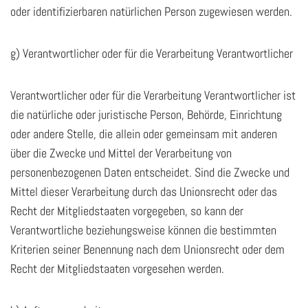
oder identifizierbaren natürlichen Person zugewiesen werden.
g) Verantwortlicher oder für die Verarbeitung Verantwortlicher
Verantwortlicher oder für die Verarbeitung Verantwortlicher ist
die natürliche oder juristische Person, Behörde, Einrichtung
oder andere Stelle, die allein oder gemeinsam mit anderen
über die Zwecke und Mittel der Verarbeitung von
personenbezogenen Daten entscheidet. Sind die Zwecke und
Mittel dieser Verarbeitung durch das Unionsrecht oder das
Recht der Mitgliedstaaten vorgegeben, so kann der
Verantwortliche beziehungsweise können die bestimmten
Kriterien seiner Benennung nach dem Unionsrecht oder dem
Recht der Mitgliedstaaten vorgesehen werden.