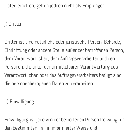
Daten erhalten, gelten jedoch nicht als Empfänger.
j) Dritter
Dritter ist eine natürliche oder juristische Person, Behörde,
Einrichtung oder andere Stelle außer der betroffenen Person,
dem Verantwortlichen, dem Auftragsverarbeiter und den
Personen, die unter der unmittelbaren Verantwortung des
Verantwortlichen oder des Auftragsverarbeiters befugt sind,
die personenbezogenen Daten zu verarbeiten.
k) Einwilligung
Einwilligung ist jede von der betroffenen Person freiwillig für
den bestimmten Fall in informierter Weise und