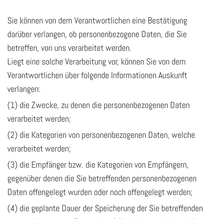
Sie können von dem Verantwortlichen eine Bestätigung
darüber verlangen, ob personenbezogene Daten, die Sie
betreffen, von uns verarbeitet werden.
Liegt eine solche Verarbeitung vor, können Sie von dem
Verantwortlichen über folgende Informationen Auskunft
verlangen:
(1) die Zwecke, zu denen die personenbezogenen Daten
verarbeitet werden;
(2) die Kategorien von personenbezogenen Daten, welche
verarbeitet werden;
(3) die Empfänger bzw. die Kategorien von Empfängern,
gegenüber denen die Sie betreffenden personenbezogenen
Daten offengelegt wurden oder noch offengelegt werden;
(4) die geplante Dauer der Speicherung der Sie betreffenden