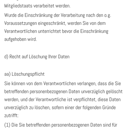
Mitgliedstaats verarbeitet werden.
Wurde die Einschränkung der Verarbeitung nach den o.g.
Voraussetzungen eingeschränkt, werden Sie von dem
Verantwortlichen unterrichtet bevor die Einschränkung
aufgehoben wird.
d) Recht auf Löschung Ihrer Daten
aa) Löschungspflicht
Sie können von dem Verantwortlichen verlangen, dass die Sie
betreffenden personenbezogenen Daten unverzüglich gelöscht
werden, und der Verantwortliche ist verpflichtet, diese Daten
unverzüglich zu löschen, sofern einer der folgenden Gründe
zutrifft:
(1) Die Sie betreffenden personenbezogenen Daten sind für