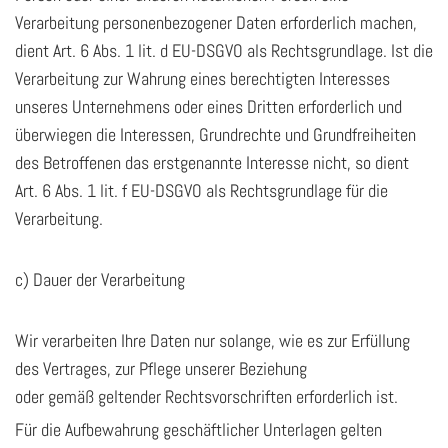
Verarbeitung personenbezogener Daten erforderlich machen,
dient Art. 6 Abs. 1 lit. d EU-DSGVO als Rechtsgrundlage. Ist die
Verarbeitung zur Wahrung eines berechtigten Interesses
unseres Unternehmens oder eines Dritten erforderlich und
überwiegen die Interessen, Grundrechte und Grundfreiheiten
des Betroffenen das erstgenannte Interesse nicht, so dient
Art. 6 Abs. 1 lit. f EU-DSGVO als Rechtsgrundlage für die
Verarbeitung.
c) Dauer der Verarbeitung
Wir verarbeiten Ihre Daten nur solange, wie es zur Erfüllung
des Vertrages, zur Pflege unserer Beziehung
oder gemäß geltender Rechtsvorschriften erforderlich ist.
Für die Aufbewahrung geschäftlicher Unterlagen gelten