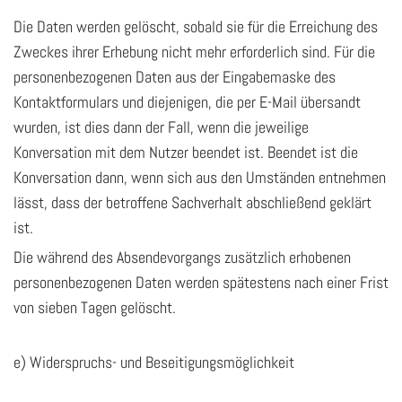
Die Daten werden gelöscht, sobald sie für die Erreichung des
Zweckes ihrer Erhebung nicht mehr erforderlich sind. Für die
personenbezogenen Daten aus der Eingabemaske des
Kontaktformulars und diejenigen, die per E-Mail übersandt
wurden, ist dies dann der Fall, wenn die jeweilige
Konversation mit dem Nutzer beendet ist. Beendet ist die
Konversation dann, wenn sich aus den Umständen entnehmen
lässt, dass der betroffene Sachverhalt abschließend geklärt
ist.
Die während des Absendevorgangs zusätzlich erhobenen
personenbezogenen Daten werden spätestens nach einer Frist
von sieben Tagen gelöscht.
e) Widerspruchs- und Beseitigungsmöglichkeit