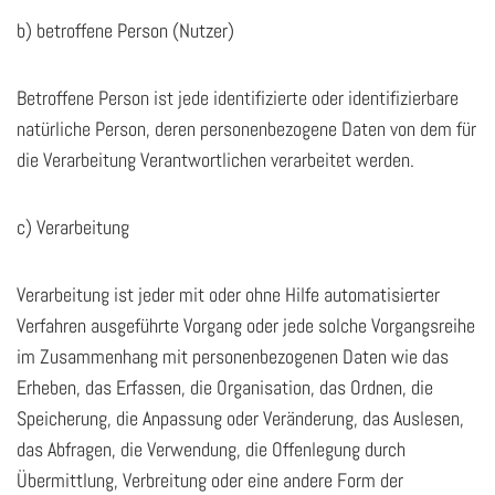
b) betroffene Person (Nutzer)
Betroffene Person ist jede identifizierte oder identifizierbare
natürliche Person, deren personenbezogene Daten von dem für
die Verarbeitung Verantwortlichen verarbeitet werden.
c) Verarbeitung
Verarbeitung ist jeder mit oder ohne Hilfe automatisierter
Verfahren ausgeführte Vorgang oder jede solche Vorgangsreihe
im Zusammenhang mit personenbezogenen Daten wie das
Erheben, das Erfassen, die Organisation, das Ordnen, die
Speicherung, die Anpassung oder Veränderung, das Auslesen,
das Abfragen, die Verwendung, die Offenlegung durch
Übermittlung, Verbreitung oder eine andere Form der