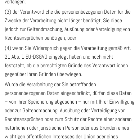
verlangen;
(3) der Verantwortliche die personenbezogenen Daten für die
Zwecke der Verarbeitung nicht länger benötigt, Sie diese
jedoch zur Geltendmachung, Ausübung oder Verteidigung von
Rechtsansprüchen benötigen, oder
(4) wenn Sie Widerspruch gegen die Verarbeitung gemäß Art.
21 Abs. 1 EU-DSGVO eingelegt haben und noch nicht
feststeht, ob die berechtigten Gründe des Verantwortlichen
gegenüber Ihren Gründen überwiegen.
Wurde die Verarbeitung der Sie betreffenden
personenbezogenen Daten eingeschränkt, dürfen diese Daten
– von ihrer Speicherung abgesehen – nur mit Ihrer Einwilligung
oder zur Geltendmachung, Ausübung oder Verteidigung von
Rechtsansprüchen oder zum Schutz der Rechte einer anderen
natürlichen oder juristischen Person oder aus Gründen eines
wichtigen öffentlichen Interesses der Union oder eines