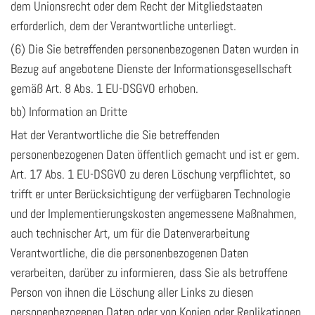
dem Unionsrecht oder dem Recht der Mitgliedstaaten
erforderlich, dem der Verantwortliche unterliegt.
(6) Die Sie betreffenden personenbezogenen Daten wurden in
Bezug auf angebotene Dienste der Informationsgesellschaft
gemäß Art. 8 Abs. 1 EU-DSGVO erhoben.
bb) Information an Dritte
Hat der Verantwortliche die Sie betreffenden
personenbezogenen Daten öffentlich gemacht und ist er gem.
Art. 17 Abs. 1 EU-DSGVO zu deren Löschung verpflichtet, so
trifft er unter Berücksichtigung der verfügbaren Technologie
und der Implementierungskosten angemessene Maßnahmen,
auch technischer Art, um für die Datenverarbeitung
Verantwortliche, die die personenbezogenen Daten
verarbeiten, darüber zu informieren, dass Sie als betroffene
Person von ihnen die Löschung aller Links zu diesen
personenbezogenen Daten oder von Kopien oder Replikationen