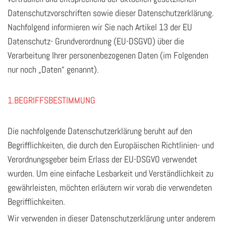
Datenschutzvorschriften sowie dieser Datenschutzerklärung.
Nachfolgend informieren wir Sie nach Artikel 13 der EU
Datenschutz- Grundverordnung (EU-DSGVO) über die
Verarbeitung Ihrer personenbezogenen Daten (im Folgenden
nur noch „Daten“ genannt).
1.BEGRIFFSBESTIMMUNG
Die nachfolgende Datenschutzerklärung beruht auf den
Begrifflichkeiten, die durch den Europäischen Richtlinien- und
Verordnungsgeber beim Erlass der EU-DSGVO verwendet
wurden. Um eine einfache Lesbarkeit und Verständlichkeit zu
gewährleisten, möchten erläutern wir vorab die verwendeten
Begrifflichkeiten.
Wir verwenden in dieser Datenschutzerklärung unter anderem