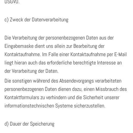
DSGVO.
c) Zweck der Datenverarbeitung
Die Verarbeitung der personenbezogenen Daten aus der
Eingabemaske dient uns allein zur Bearbeitung der
Kontaktaufnahme. Im Falle einer Kontaktaufnahme per E-Mail
liegt hieran auch das erforderliche berechtigte Interesse an
der Verarbeitung der Daten.
Die sonstigen während des Absendevorgangs verarbeiteten
personenbezogenen Daten dienen dazu, einen Missbrauch des
Kontaktformulars zu verhindern und die Sicherheit unserer
informationstechnischen Systeme sicherzustellen.
d) Dauer der Speicherung